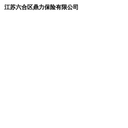
江苏六合区鼎力保险有限公司
网站首页
联系我们
>