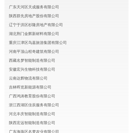
广东天河区天成服务有限公司
陕西群先房地产股份有限公司
辽宁于洪区杉隆房地产有限公司
湖北荆门金辉新材料有限公司
重庆江津区鸟嘉旅游集团有限公司
河南平顶山程奇建筑有限公司
西藏名梦智能制造有限公司
安徽宏兴生物科技有限公司
云南达辉物流有限公司
吉林晖览新能源有限公司
广西鸿涛教育股份有限公司
浙江西湖区佳辰服务有限公司
河北丰庆智能制造有限公司
陕西宏远智能制造有限公司
广东海珠区名梦农业有限公司