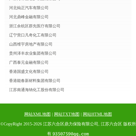
河北灿正汽车有限公司
河北鼎峰金融有限公司
浙江余杭区群先医疗有限公司
辽宁营口凡奇化工有限公司
山西维宇房地产有限公司
贵州泽丰农业集团有限公司
广西泰元金融有限公司
香港国盛文化有限公司
香港能春新材料集团有限公司
江苏南通海纳化工股份有限公司
网站XML地图
|
网站TXT地图
|
网站HTML地图
©CopyRight 2015-2026 江苏六合区鼎力保险有限公司, 江苏六合区 版权所
有