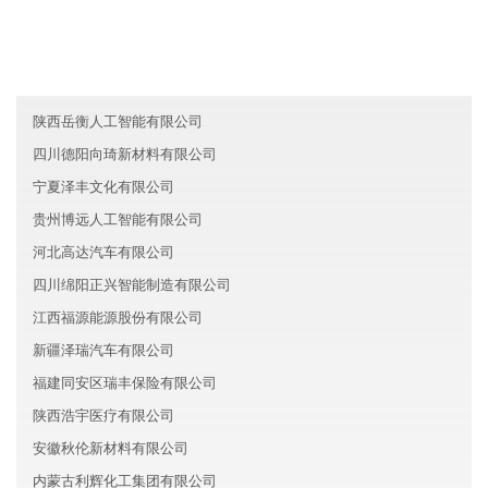
青海白盈农业有限公司
云南国智农业有限公司
安徽金盛保险有限公司
陕西岳衡人工智能有限公司
四川德阳向琦新材料有限公司
宁夏泽丰文化有限公司
贵州博远人工智能有限公司
河北高达汽车有限公司
四川绵阳正兴智能制造有限公司
江西福源能源股份有限公司
新疆泽瑞汽车有限公司
福建同安区瑞丰保险有限公司
陕西浩宇医疗有限公司
安徽秋伦新材料有限公司
内蒙古利辉化工集团有限公司