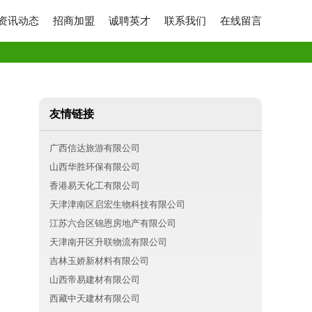
资讯动态
招商加盟
诚聘英才
联系我们
在线留言
友情链接
广西信达旅游有限公司
山西华胜环保有限公司
香港易天化工有限公司
天津津南区启宏生物科技有限公司
江苏六合区锦恩房地产有限公司
天津南开区升联物流有限公司
吉林玉娇新材料有限公司
山西帝易建材有限公司
西藏中天建材有限公司