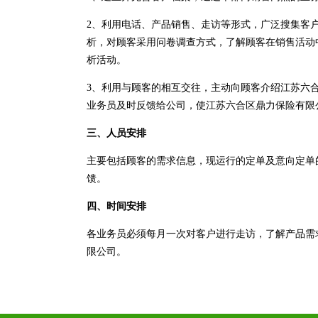
2、利用电话、产品销售、走访等形式，广泛搜集客
析，对顾客采用问卷调查方式，了解顾客在销售活动
析活动。
3、利用与顾客的相互交往，主动向顾客介绍江苏六
业务员及时反馈给公司，使江苏六合区鼎力保险有限
三、人员安排
主要包括顾客的需求信息，现运行的定单及意向定单
馈。
四、时间安排
各业务员必须每月一次对客户进行走访，了解产品需
限公司。