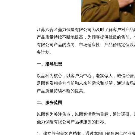
江苏六合区鼎力保险有限公司为及时了解客户对产品
产品质量持续不断地提高，为顾客提供优质的售前、
有限公司产品的流向、市场适应性、产品价格定位以
务计划。
一、指导思想
以品种为核心，以客户为中心，老实做人，诚信经营
足顾客及相关方当前和未来的需求和期望，通过市场
产品质量持续不断的提高。
二、服务范围
以顾客为关注焦点，以顾客满意为目标，通过调研、
鼎力保险有限公司产品和服务的目标。
1、建立并完善客户档案，通过本部门销售网点的业