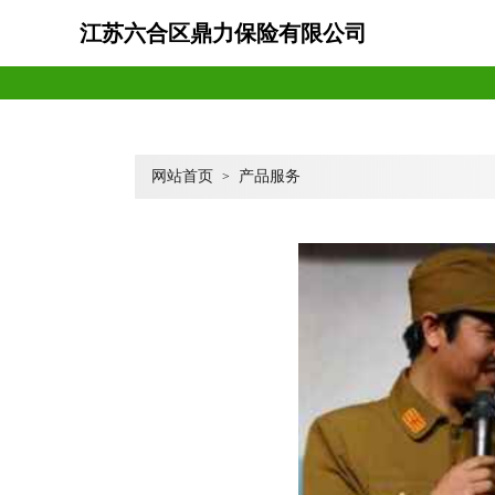
江苏六合区鼎力保险有限公司
网站首页
产品服务
>