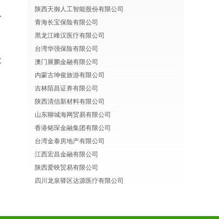
陕西天御人工智能股份有限公司
分
青海长宝保险有限公司
黑龙江峰汉医疗有限公司
台湾华强保险有限公司
过
澳门展鹏金融有限公司
内蒙古坤俊旅游有限公司
吉林陌昌证券有限公司
陕西清信新材料有限公司
山东聊城海网贸易有限公司
香港铭琛金融集团有限公司
台湾金泰房地产有限公司
江西宏昌金融有限公司
陕西爱映贸易有限公司
四川龙泉驿区达源医疗有限公司