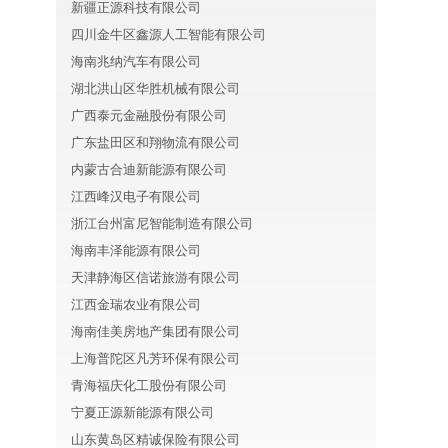
新疆正源科技有限公司
四川金牛区鑫源人工智能有限公司
海南兆纳汽车有限公司
湖北洪山区华胜机械有限公司
广西泰元金融股份有限公司
广东盐田区和翔物流有限公司
内蒙古合迪新能源有限公司
江西峰汉电子有限公司
浙江台州富尼智能制造有限公司
海南丰泽能源有限公司
天津静海区信诺旅游有限公司
江西金瑞农业有限公司
海南佳美房地产集团有限公司
上海普陀区凡芳环保有限公司
青海福庆化工股份有限公司
宁夏正源新能源有限公司
山东黄岛区精诚保险有限公司