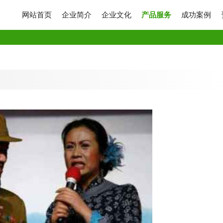
网站首页
企业简介
企业文化
产品服务
成功案例